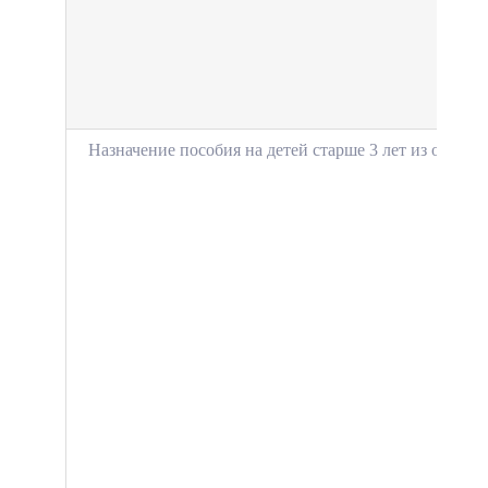
Назначение пособия на детей старше 3 лет из отдель