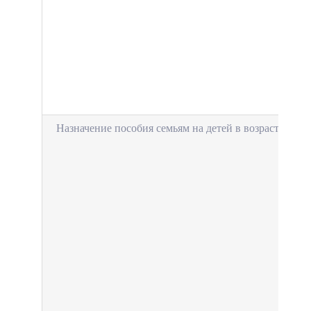
Назначение пособия семьям на детей в возрасте от 3 