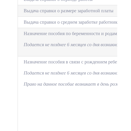
Выдача справки о размере заработной платы
Выдача справки о среднем заработке работника соо
Назначение пособия по беременности и родам
Подается не позднее 6 месяцев со дня возникновения 
Назначение пособия в связи с рождением ребенка.
Подается не позднее 6
месяцев со дня возникновения 
Право на данное пособие возникает в день рождения 