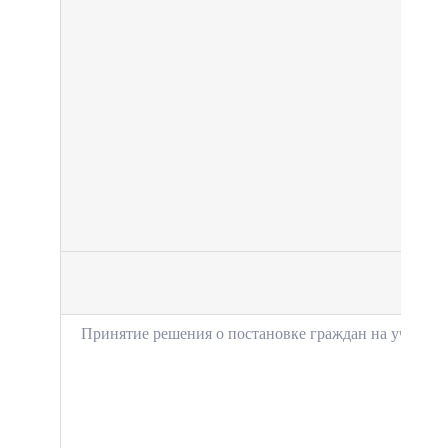
Принятие решения о постановке граждан на учет н