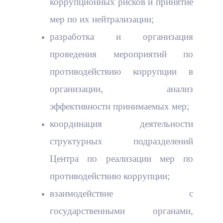
коррупционных рисков и принятие
мер по их нейтрализации;
разработка и организация
проведения мероприятий по
противодействию коррупции в
организации, анализ
эффективности принимаемых мер;
координация деятельности
структурных подразделений
Центра по реализации мер по
противодействию коррупции;
взаимодействие с
государственными органами,