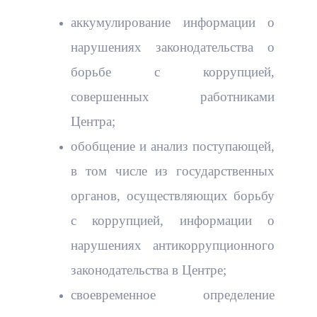
аккумулирование информации о
нарушениях законодательства о
борьбе с коррупцией,
совершенных работниками
Центра;
обобщение и анализ поступающей,
в том числе из государственных
органов, осуществляющих борьбу
с коррупцией, информации о
нарушениях антикоррупционного
законодательства в Центре;
своевременное определение