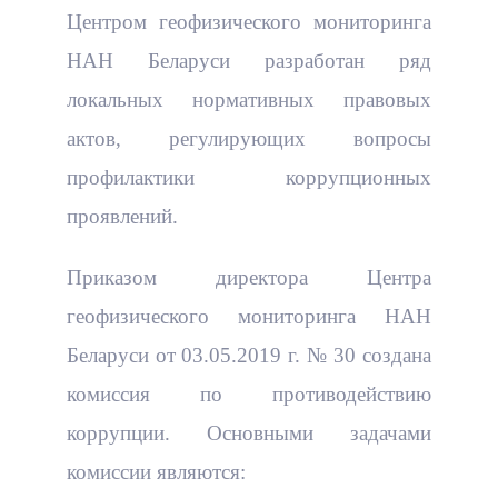
Центром геофизического мониторинга
НАН Беларуси разработан ряд
локальных нормативных правовых
актов, регулирующих вопросы
профилактики коррупционных
проявлений.
Приказом директора Центра
геофизического мониторинга НАН
Беларуси от 03.05.2019 г. № 30 создана
комиссия по противодействию
коррупции. Основными задачами
комиссии являются: