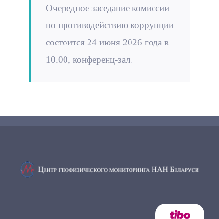
Очередное заседание комиссии
по противодействию коррупции
состоится 24 июня 2026 года в
10.00, конференц-зал.