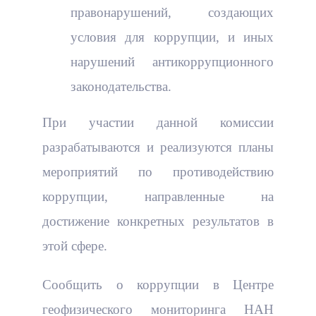
правонарушений, создающих
условия для коррупции, и иных
нарушений антикоррупционного
законодательства.
При участии данной комиссии
разрабатываются и реализуются планы
мероприятий по противодействию
коррупции, направленные на
достижение конкретных результатов в
этой сфере.
Сообщить о коррупции в Центре
геофизического мониторинга НАН