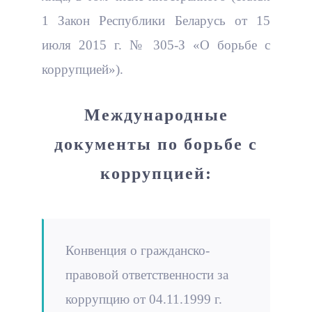
1 Закон Республики Беларусь от 15
июля 2015 г. № 305-З «О борьбе с
коррупцией»).
Международные
документы по борьбе с
коррупцией:
Конвенция о гражданско-
правовой ответственности за
коррупцию от 04.11.1999 г.