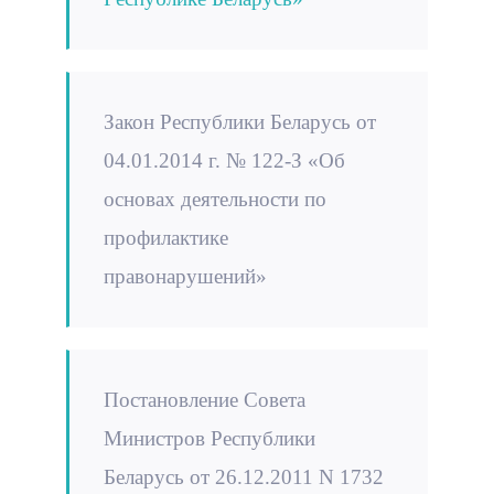
Закон Республики Беларусь от
04.01.2014 г. № 122-З «Об
основах деятельности по
профилактике
правонарушений»
Постановление Совета
Министров Республики
Беларусь от 26.12.2011 N 1732