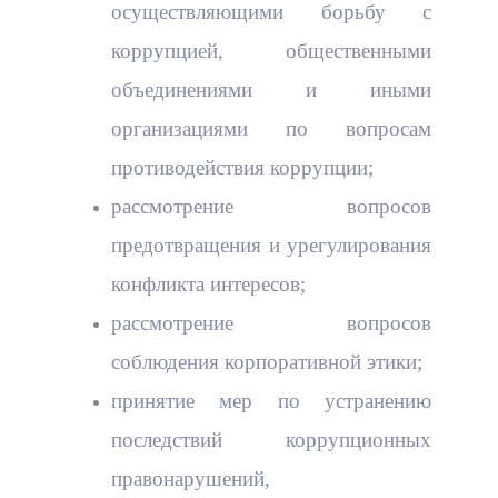
осуществляющими борьбу с
коррупцией, общественными
объединениями и иными
организациями по вопросам
противодействия коррупции;
рассмотрение вопросов
предотвращения и урегулирования
конфликта интересов;
рассмотрение вопросов
соблюдения корпоративной этики;
принятие мер по устранению
последствий коррупционных
правонарушений,