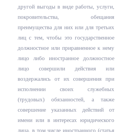
другой выгоды в виде работы, услуги,
покровительства, обещания
преимущества для них или для третьих
лиц с тем, чтобы это государственное
должностное или приравненное к нему
лицо либо иностранное должностное
лицо совершили действия или
воздержались от их совершения при
исполнении своих служебных
(трудовых) обязанностей, а также
совершение указанных действий от
имени или в интересах юридического
лица, в том числе иностранного (статья