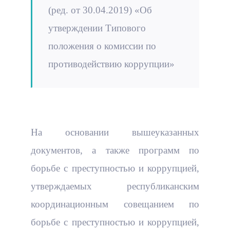
(ред. от 30.04.2019) «Об
утверждении Типового
положения о комиссии по
противодействию коррупции»
На основании вышеуказанных
документов, а также программ по
борьбе с преступностью и коррупцией,
утверждаемых республиканским
координационным совещанием по
борьбе с преступностью и коррупцией,