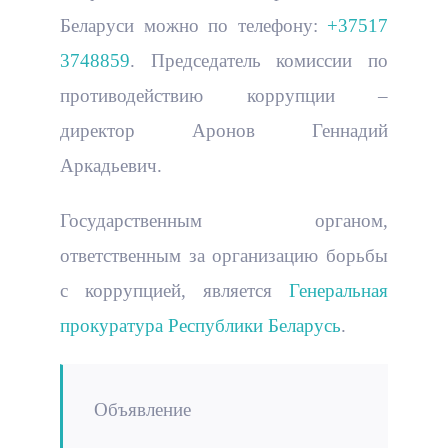
Беларуси можно по телефону:
+37517
3748859
. Председатель комиссии по
противодействию коррупции –
директор Аронов Геннадий
Аркадьевич.
Государственным органом,
ответственным за организацию борьбы
с коррупцией, является
Генеральная
прокуратура Республики Беларусь
.
Объявление