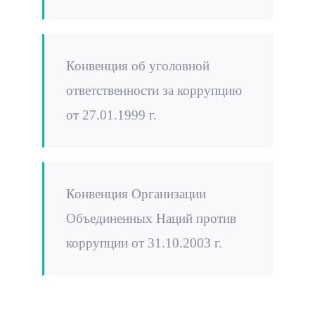
Конвенция об уголовной
ответственности за коррупцию
от 27.01.1999 г.
Конвенция Организации
Объединенных Наций против
коррупции от 31.10.2003 г.