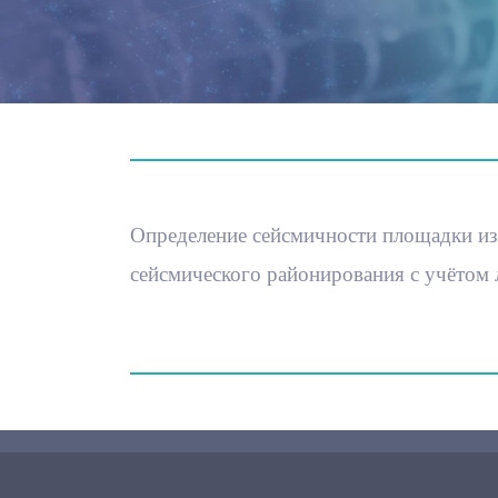
Определение сейсмичности площадки из
сейсмического районирования с учётом